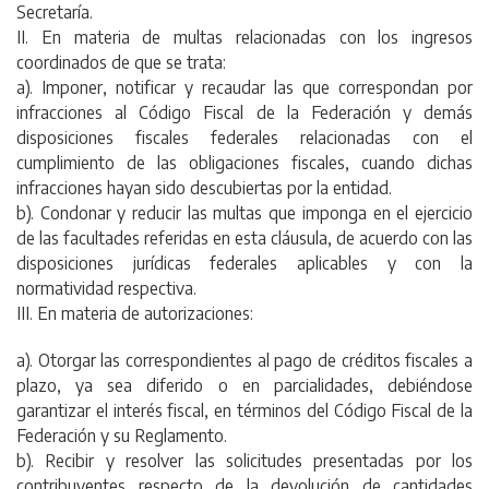
Secretaría.
II. En materia de multas relacionadas con los ingresos
coordinados de que se trata:
a). Imponer, notificar y recaudar las que correspondan por
infracciones al Código Fiscal de la Federación y demás
disposiciones fiscales federales relacionadas con el
cumplimiento de las obligaciones fiscales, cuando dichas
infracciones hayan sido descubiertas por la entidad.
b). Condonar y reducir las multas que imponga en el ejercicio
de las facultades referidas en esta cláusula, de acuerdo con las
disposiciones jurídicas federales aplicables y con la
normatividad respectiva.
III. En materia de autorizaciones:
a). Otorgar las correspondientes al pago de créditos fiscales a
plazo, ya sea diferido o en parcialidades, debiéndose
garantizar el interés fiscal, en términos del Código Fiscal de la
Federación y su Reglamento.
b). Recibir y resolver las solicitudes presentadas por los
contribuyentes respecto de la devolución de cantidades