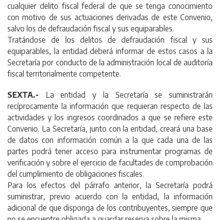
cualquier delito fiscal federal de que se tenga conocimiento
con motivo de sus actuaciones derivadas de este Convenio,
salvo los de defraudación fiscal y sus equiparables.
Tratándose de los delitos de defraudación fiscal y sus
equiparables, la entidad deberá informar de estos casos a la
Secretaría por conducto de la administración local de auditoría
fiscal territorialmente competente.
SEXTA.-
La entidad y la Secretaría se suministrarán
recíprocamente la información que requieran respecto de las
actividades y los ingresos coordinados a que se refiere este
Convenio. La Secretaría, junto con la entidad, creará una base
de datos con información común a la que cada una de las
partes podrá tener acceso para instrumentar programas de
verificación y sobre el ejercicio de facultades de comprobación
del cumplimiento de obligaciones fiscales.
Para los efectos del párrafo anterior, la Secretaría podrá
suministrar, previo acuerdo con la entidad, la información
adicional de que disponga de los contribuyentes, siempre que
no se encuentre obligada a guardar reserva sobre la misma.