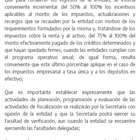
conveniente incrementar del 50% al 100% los incentivos
aplicables al monto de los impuestos, actualizaciones y
recargos que se recauden por la entidad con motivo de los
requerimientos formulados por la misma y, tratándose de los
impuestos sobre la renta y al activo, del 75% al 100% del
monto efectivamente pagado de los créditos determinados y
que hayan quedado firmes, cuando las entidades cumplan con
el programa operativo anual; de igual forma, resulta
conveniente que este último porcentaje aplique en el caso de
los impuestos empresarial a tasa única y a los depósitos en
efectivo;
Que es importante establecer expresamente que las
actividades de planeación, programación y evaluación de las
actividades de fiscalización se realizarán por la Secretaría con
opinión de la entidad y que la Secretaría podrá ejercer su
facultad de verificación, aun cuando la entidad se encuentre
ejerciendo las facultades delegadas;