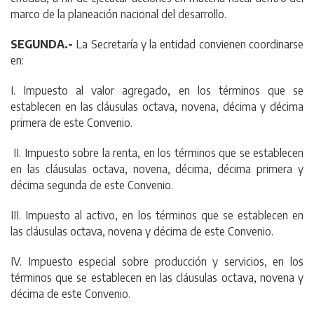
marco de la planeación nacional del desarrollo.
SEGUNDA.-
La Secretaría y la entidad convienen coordinarse
en:
I. Impuesto al valor agregado, en los términos que se
establecen en las cláusulas octava, novena, décima y décima
primera de este Convenio.
II. Impuesto sobre la renta, en los términos que se establecen
en las cláusulas octava, novena, décima, décima primera y
décima segunda de este Convenio.
III. Impuesto al activo, en los términos que se establecen en
las cláusulas octava, novena y décima de este Convenio.
IV. Impuesto especial sobre producción y servicios, en los
términos que se establecen en las cláusulas octava, novena y
décima de este Convenio.