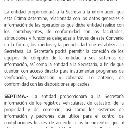
La entidad proporcionará a la Secretaría la información que
esta última determine, relacionada con los datos generales e
información de las operaciones que dicha entidad realice con
los contribuyentes, de conformidad con las facultades,
atribuciones y funciones delegadas a través de este Convenio
en la forma, los medios y la periodicidad que establezca la
Secretaría. La Secretaría podrá permitir la conexión de los
equipos de cómputo de la entidad a sus sistemas de
información, así como la entidad a la Secretaría, a fin de que
cuenten con acceso directo para instrumentar programas de
verificación, fiscalización y cobranza. Lo anterior, de
conformidad con las disposiciones aplicables.
SEPTIMA.-
La entidad proporcionará a la Secretaría
información de los registros vehiculares, de catastro, de la
propiedad y del comercio, así como los sistemas de
información y padrones que utilice para el control de
contribuciones locales de acuerdo a los lineamientos que al