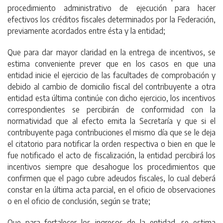
procedimiento administrativo de ejecución para hacer
efectivos los créditos fiscales determinados por la Federación,
previamente acordados entre ésta y la entidad;
Que para dar mayor claridad en la entrega de incentivos, se
estima conveniente prever que en los casos en que una
entidad inicie el ejercicio de las facultades de comprobación y
debido al cambio de domicilio fiscal del contribuyente a otra
entidad esta última continúe con dicho ejercicio, los incentivos
correspondientes se percibirán de conformidad con la
normatividad que al efecto emita la Secretaría y que si el
contribuyente paga contribuciones el mismo día que se le deja
el citatorio para notificar la orden respectiva o bien en que le
fue notificado el acto de fiscalización, la entidad percibirá los
incentivos siempre que desahogue los procedimientos que
confirmen que el pago cubre adeudos fiscales, lo cual deberá
constar en la última acta parcial, en el oficio de observaciones
o en el oficio de conclusión, según se trate;
Que para fortalecer los ingresos de la entidad, se estima