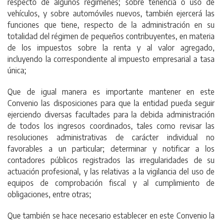
respecto de algunos regímenes; sobre tenencia o uso de
vehículos, y sobre automóviles nuevos, también ejercerá las
funciones que tiene, respecto de la administración en su
totalidad del régimen de pequeños contribuyentes, en materia
de los impuestos sobre la renta y al valor agregado,
incluyendo la correspondiente al impuesto empresarial a tasa
única;
Que de igual manera es importante mantener en este
Convenio las disposiciones para que la entidad pueda seguir
ejerciendo diversas facultades para la debida administración
de todos los ingresos coordinados, tales como revisar las
resoluciones administrativas de carácter individual no
favorables a un particular; determinar y notificar a los
contadores públicos registrados las irregularidades de su
actuación profesional, y las relativas a la vigilancia del uso de
equipos de comprobación fiscal y al cumplimiento de
obligaciones, entre otras;
Que también se hace necesario establecer en este Convenio la