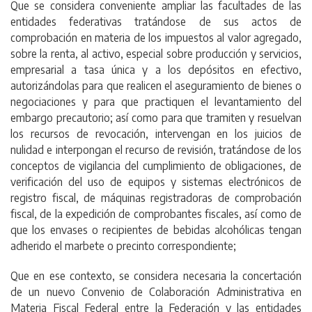
Que se considera conveniente ampliar las facultades de las
entidades federativas tratándose de sus actos de
comprobación en materia de los impuestos al valor agregado,
sobre la renta, al activo, especial sobre producción y servicios,
empresarial a tasa única y a los depósitos en efectivo,
autorizándolas para que realicen el aseguramiento de bienes o
negociaciones y para que practiquen el levantamiento del
embargo precautorio; así como para que tramiten y resuelvan
los recursos de revocación, intervengan en los juicios de
nulidad e interpongan el recurso de revisión, tratándose de los
conceptos de vigilancia del cumplimiento de obligaciones, de
verificación del uso de equipos y sistemas electrónicos de
registro fiscal, de máquinas registradoras de comprobación
fiscal, de la expedición de comprobantes fiscales, así como de
que los envases o recipientes de bebidas alcohólicas tengan
adherido el marbete o precinto correspondiente;
Que en ese contexto, se considera necesaria la concertación
de un nuevo Convenio de Colaboración Administrativa en
Materia Fiscal Federal entre la Federación y las entidades