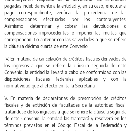
pagadas indebidamente a la entidad y, en su caso, efectuar el
pago correspondiente; verificar la procedencia de las
compensaciones efectuadas por los contribuyentes.
Asimismo, determinar y cobrar las devoluciones o
compensaciones improcedentes e imponer las multas que
correspondan. Lo anterior con las salvedades a que se refiere
la cláusula décima cuarta de este Convenio.
IV. En materia de cancelación de créditos fiscales derivados de
los ingresos a que se refiere la cláusula segunda de este
Convenio, la entidad la llevará a cabo de conformidad con las
disposiciones fiscales federales aplicables y con la
normatividad que al efecto emita la Secretaría.
V. En materia de declaratorias de prescripción de créditos
fiscales y de extinción de facultades de la autoridad fiscal,
tratándose de los ingresos a que se refiere la cláusula segunda
de este Convenio, la entidad las tramitará y resolverá en los
términos previstos en el Código Fiscal de la Federación y