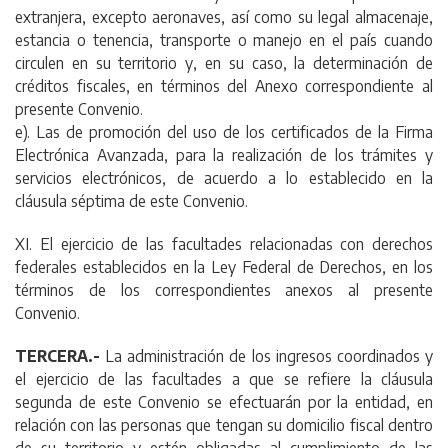
extranjera, excepto aeronaves, así como su legal almacenaje,
estancia o tenencia, transporte o manejo en el país cuando
circulen en su territorio y, en su caso, la determinación de
créditos fiscales, en términos del Anexo correspondiente al
presente Convenio.
e). Las de promoción del uso de los certificados de la Firma
Electrónica Avanzada, para la realización de los trámites y
servicios electrónicos, de acuerdo a lo establecido en la
cláusula séptima de este Convenio.
XI. El ejercicio de las facultades relacionadas con derechos
federales establecidos en la Ley Federal de Derechos, en los
términos de los correspondientes anexos al presente
Convenio.
TERCERA.-
La administración de los ingresos coordinados y
el ejercicio de las facultades a que se refiere la cláusula
segunda de este Convenio se efectuarán por la entidad, en
relación con las personas que tengan su domicilio fiscal dentro
de su territorio y estén obligadas al cumplimiento de las