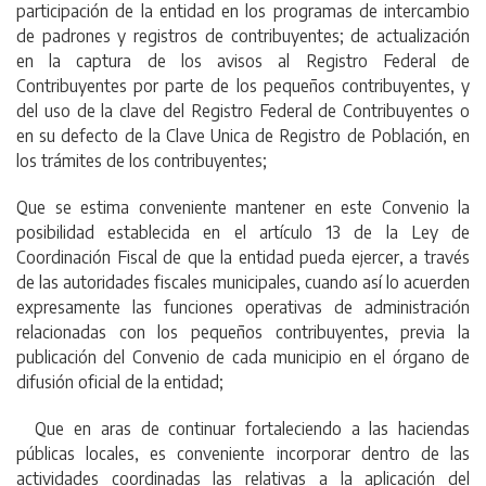
participación de la entidad en los programas de intercambio
de padrones y registros de contribuyentes; de actualización
en la captura de los avisos al Registro Federal de
Contribuyentes por parte de los pequeños contribuyentes, y
del uso de la clave del Registro Federal de Contribuyentes o
en su defecto de la Clave Unica de Registro de Población, en
los trámites de los contribuyentes;
Que se estima conveniente mantener en este Convenio la
posibilidad establecida en el artículo 13 de la Ley de
Coordinación Fiscal de que la entidad pueda ejercer, a través
de las autoridades fiscales municipales, cuando así lo acuerden
expresamente las funciones operativas de administración
relacionadas con los pequeños contribuyentes, previa la
publicación del Convenio de cada municipio en el órgano de
difusión oficial de la entidad;
Que en aras de continuar fortaleciendo a las haciendas
públicas locales, es conveniente incorporar dentro de las
actividades coordinadas las relativas a la aplicación del