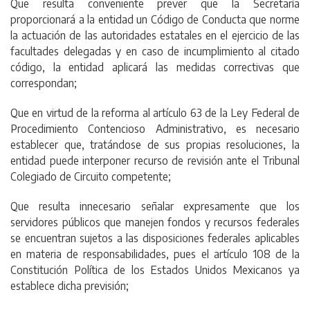
Que resulta conveniente prever que la Secretaría
proporcionará a la entidad un Código de Conducta que norme
la actuación de las autoridades estatales en el ejercicio de las
facultades delegadas y en caso de incumplimiento al citado
código, la entidad aplicará las medidas correctivas que
correspondan;
Que en virtud de la reforma al artículo 63 de la Ley Federal de
Procedimiento Contencioso Administrativo, es necesario
establecer que, tratándose de sus propias resoluciones, la
entidad puede interponer recurso de revisión ante el Tribunal
Colegiado de Circuito competente;
Que resulta innecesario señalar expresamente que los
servidores públicos que manejen fondos y recursos federales
se encuentran sujetos a las disposiciones federales aplicables
en materia de responsabilidades, pues el artículo 108 de la
Constitución Política de los Estados Unidos Mexicanos ya
establece dicha previsión;