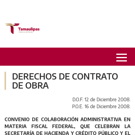
DERECHOS DE CONTRATO
DE OBRA
D.O.F. 12 de Diciembre 2008.
P.O.E. 16 de Diciembre 2008.
CONVENIO DE COLABORACIÓN ADMINISTRATIVA EN
MATERIA FISCAL FEDERAL, QUE CELEBRAN LA
SECRETARÍA DE HACIENDA Y CRÉDITO PÚBLICO Y EL