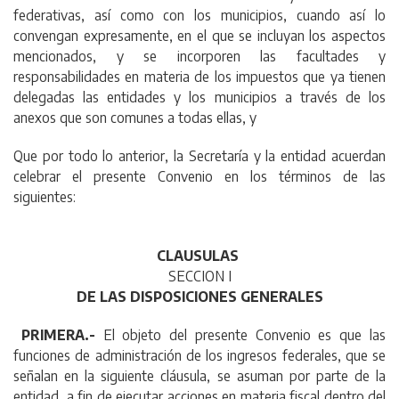
federativas, así como con los municipios, cuando así lo
convengan expresamente, en el que se incluyan los aspectos
mencionados, y se incorporen las facultades y
responsabilidades en materia de los impuestos que ya tienen
delegadas las entidades y los municipios a través de los
anexos que son comunes a todas ellas, y
Que por todo lo anterior, la Secretaría y la entidad acuerdan
celebrar el presente Convenio en los términos de las
siguientes:
CLAUSULAS
SECCION I
DE LAS DISPOSICIONES GENERALES
PRIMERA.-
El objeto del presente Convenio es que las
funciones de administración de los ingresos federales, que se
señalan en la siguiente cláusula, se asuman por parte de la
entidad, a fin de ejecutar acciones en materia fiscal dentro del