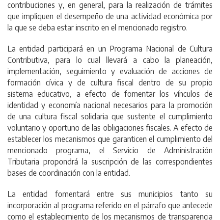
contribuciones y, en general, para la realización de trámites
que impliquen el desempeño de una actividad económica por
la que se deba estar inscrito en el mencionado registro.
La entidad participará en un Programa Nacional de Cultura
Contributiva, para lo cual llevará a cabo la planeación,
implementación, seguimiento y evaluación de acciones de
formación cívica y de cultura fiscal dentro de su propio
sistema educativo, a efecto de fomentar los vínculos de
identidad y economía nacional necesarios para la promoción
de una cultura fiscal solidaria que sustente el cumplimiento
voluntario y oportuno de las obligaciones fiscales. A efecto de
establecer los mecanismos que garanticen el cumplimiento del
mencionado programa, el Servicio de Administración
Tributaria propondrá la suscripción de las correspondientes
bases de coordinación con la entidad.
La entidad fomentará entre sus municipios tanto su
incorporación al programa referido en el párrafo que antecede
como el establecimiento de los mecanismos de transparencia