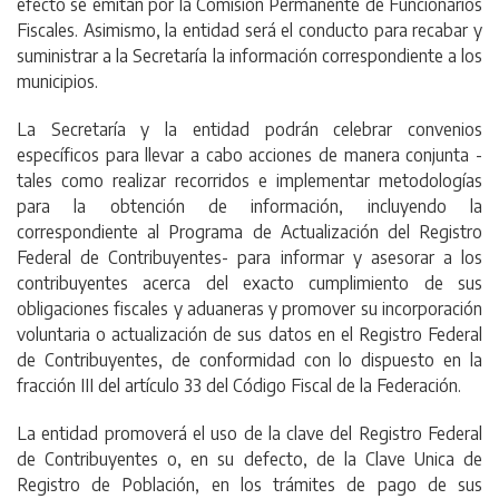
efecto se emitan por la Comisión Permanente de Funcionarios
Fiscales. Asimismo, la entidad será el conducto para recabar y
suministrar a la Secretaría la información correspondiente a los
municipios.
La Secretaría y la entidad podrán celebrar convenios
específicos para llevar a cabo acciones de manera conjunta -
tales como realizar recorridos e implementar metodologías
para la obtención de información, incluyendo la
correspondiente al Programa de Actualización del Registro
Federal de Contribuyentes- para informar y asesorar a los
contribuyentes acerca del exacto cumplimiento de sus
obligaciones fiscales y aduaneras y promover su incorporación
voluntaria o actualización de sus datos en el Registro Federal
de Contribuyentes, de conformidad con lo dispuesto en la
fracción III del artículo 33 del Código Fiscal de la Federación.
La entidad promoverá el uso de la clave del Registro Federal
de Contribuyentes o, en su defecto, de la Clave Unica de
Registro de Población, en los trámites de pago de sus