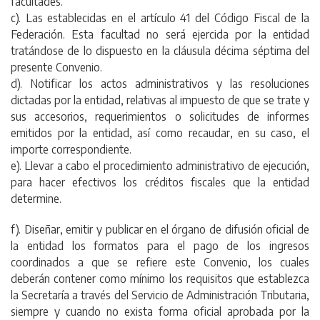
facultades.
c). Las establecidas en el artículo 41 del Código Fiscal de la
Federación. Esta facultad no será ejercida por la entidad
tratándose de lo dispuesto en la cláusula décima séptima del
presente Convenio.
d). Notificar los actos administrativos y las resoluciones
dictadas por la entidad, relativas al impuesto de que se trate y
sus accesorios, requerimientos o solicitudes de informes
emitidos por la entidad, así como recaudar, en su caso, el
importe correspondiente.
e). Llevar a cabo el procedimiento administrativo de ejecución,
para hacer efectivos los créditos fiscales que la entidad
determine.
f). Diseñar, emitir y publicar en el órgano de difusión oficial de
la entidad los formatos para el pago de los ingresos
coordinados a que se refiere este Convenio, los cuales
deberán contener como mínimo los requisitos que establezca
la Secretaría a través del Servicio de Administración Tributaria,
siempre y cuando no exista forma oficial aprobada por la