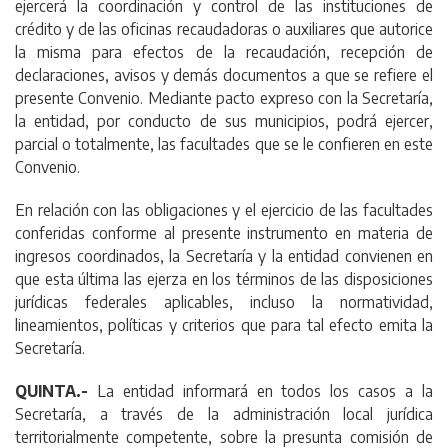
ejercerá la coordinación y control de las instituciones de
crédito y de las oficinas recaudadoras o auxiliares que autorice
la misma para efectos de la recaudación, recepción de
declaraciones, avisos y demás documentos a que se refiere el
presente Convenio. Mediante pacto expreso con la Secretaría,
la entidad, por conducto de sus municipios, podrá ejercer,
parcial o totalmente, las facultades que se le confieren en este
Convenio.
En relación con las obligaciones y el ejercicio de las facultades
conferidas conforme al presente instrumento en materia de
ingresos coordinados, la Secretaría y la entidad convienen en
que esta última las ejerza en los términos de las disposiciones
jurídicas federales aplicables, incluso la normatividad,
lineamientos, políticas y criterios que para tal efecto emita la
Secretaría.
QUINTA.-
La entidad informará en todos los casos a la
Secretaría, a través de la administración local jurídica
territorialmente competente, sobre la presunta comisión de