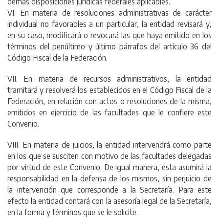
demás disposiciones jurídicas federales aplicables.
VI. En materia de resoluciones administrativas de carácter
individual no favorables a un particular, la entidad revisará y,
en su caso, modificará o revocará las que haya emitido en los
términos del penúltimo y último párrafos del artículo 36 del
Código Fiscal de la Federación.
VII. En materia de recursos administrativos, la entidad
tramitará y resolverá los establecidos en el Código Fiscal de la
Federación, en relación con actos o resoluciones de la misma,
emitidos en ejercicio de las facultades que le confiere este
Convenio.
VIII. En materia de juicios, la entidad intervendrá como parte
en los que se susciten con motivo de las facultades delegadas
por virtud de este Convenio. De igual manera, ésta asumirá la
responsabilidad en la defensa de los mismos, sin perjuicio de
la intervención que corresponde a la Secretaría. Para este
efecto la entidad contará con la asesoría legal de la Secretaría,
en la forma y términos que se le solicite.