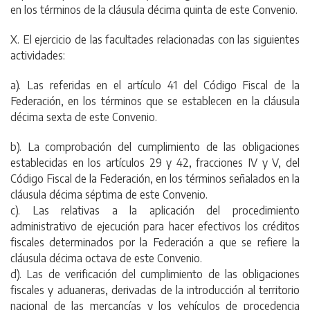
en los términos de la cláusula décima quinta de este Convenio.
X. El ejercicio de las facultades relacionadas con las siguientes
actividades:
a). Las referidas en el artículo 41 del Código Fiscal de la
Federación, en los términos que se establecen en la cláusula
décima sexta de este Convenio.
b). La comprobación del cumplimiento de las obligaciones
establecidas en los artículos 29 y 42, fracciones IV y V, del
Código Fiscal de la Federación, en los términos señalados en la
cláusula décima séptima de este Convenio.
c). Las relativas a la aplicación del procedimiento
administrativo de ejecución para hacer efectivos los créditos
fiscales determinados por la Federación a que se refiere la
cláusula décima octava de este Convenio.
d). Las de verificación del cumplimiento de las obligaciones
fiscales y aduaneras, derivadas de la introducción al territorio
nacional de las mercancías y los vehículos de procedencia