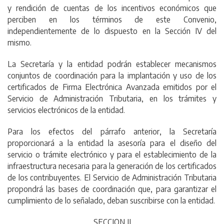
y rendición de cuentas de los incentivos económicos que
perciben en los términos de este Convenio,
independientemente de lo dispuesto en la Sección IV del
mismo.
La Secretaría y la entidad podrán establecer mecanismos
conjuntos de coordinación para la implantación y uso de los
certificados de Firma Electrónica Avanzada emitidos por el
Servicio de Administración Tributaria, en los trámites y
servicios electrónicos de la entidad.
Para los efectos del párrafo anterior, la Secretaría
proporcionará a la entidad la asesoría para el diseño del
servicio o trámite electrónico y para el establecimiento de la
infraestructura necesaria para la generación de los certificados
de los contribuyentes. El Servicio de Administración Tributaria
propondrá las bases de coordinación que, para garantizar el
cumplimiento de lo señalado, deban suscribirse con la entidad.
SECCION II