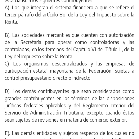
esta cláusula los siguientes contribuyentes:
A). Los que integran el sistema financiero a que se refiere el
tercer párrafo del artículo 8o. de la Ley del Impuesto sobre la
Renta.
B). Las sociedades mercantiles que cuenten con autorización
de la Secretaría para operar como controladoras y las
controladas, en los términos del Capítulo VI del Título II, de la
Ley del Impuesto sobre la Renta.
C). Los organismos descentralizados y las empresas de
participación estatal mayoritaria de la Federación, sujetas a
control presupuestario directo o indirecto.
D). Los demás contribuyentes que sean considerados como
grandes contribuyentes en los términos de las disposiciones
jurídicas federales aplicables y del Reglamento Interior del
Servicio de Administración Tributaria, excepto cuando éstos
sean sujetos de revisiones en materia de comercio exterior.
E). Las demás entidades y sujetos respecto de los cuales no