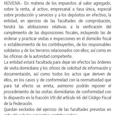
NOVENA.- En materia de los impuestos al valor agregado,
sobre la renta, al activo, empresarial a tasa única, especial
sobre producción y servicios y a los depósitos en efectivo, la
entidad, en ejercicio de las facultades de comprobación,
tendrá las atribuciones relativas a la verificación del
cumplimiento de las disposiciones fiscales, incluyendo las de
ordenar y practicar visitas e inspecciones en el domicilio fiscal
o establecimiento de los contribuyentes, de los responsables
solidarios y de los terceros relacionados con ellos; así como en
las oficinas de la autoridad competente.
La entidad estará facultada para dejar sin efectos las órdenes
de visita domiciliaria y los oficios de solicitud de información y
documentación, así como todos los actos que deriven de
ellos, en los casos y de conformidad con la normatividad que
para tal efecto se emita, asimismo podrán reponer el
procedimiento de las visitas domiciliarias de conformidad con
lo dispuesto en la fracción VIII del artículo 46 del Código Fiscal
de la Federación.
Quedan excluidos del ejercicio de las facultades previstas en