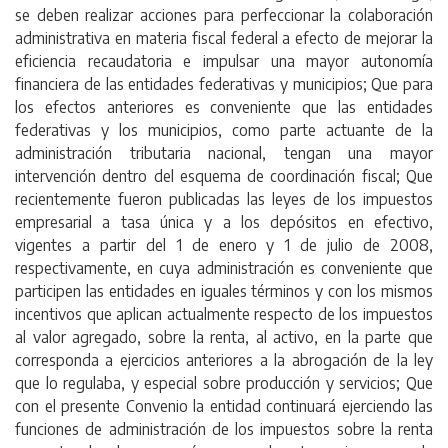
se deben realizar acciones para perfeccionar la colaboración
administrativa en materia fiscal federal a efecto de mejorar la
eficiencia recaudatoria e impulsar una mayor autonomía
financiera de las entidades federativas y municipios; Que para
los efectos anteriores es conveniente que las entidades
federativas y los municipios, como parte actuante de la
administración tributaria nacional, tengan una mayor
intervención dentro del esquema de coordinación fiscal; Que
recientemente fueron publicadas las leyes de los impuestos
empresarial a tasa única y a los depósitos en efectivo,
vigentes a partir del 1 de enero y 1 de julio de 2008,
respectivamente, en cuya administración es conveniente que
participen las entidades en iguales términos y con los mismos
incentivos que aplican actualmente respecto de los impuestos
al valor agregado, sobre la renta, al activo, en la parte que
corresponda a ejercicios anteriores a la abrogación de la ley
que lo regulaba, y especial sobre producción y servicios; Que
con el presente Convenio la entidad continuará ejerciendo las
funciones de administración de los impuestos sobre la renta