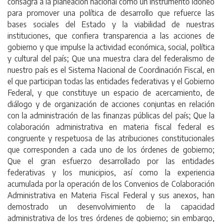
consagra a la planeación nacional como un instrumento idóneo
para promover una política de desarrollo que refuerce las
bases sociales del Estado y la viabilidad de nuestras
instituciones, que confiera transparencia a las acciones de
gobierno y que impulse la actividad económica, social, política
y cultural del país; Que una muestra clara del federalismo de
nuestro país es el Sistema Nacional de Coordinación Fiscal, en
el que participan todas las entidades federativas y el Gobierno
Federal, y que constituye un espacio de acercamiento, de
diálogo y de organización de acciones conjuntas en relación
con la administración de las finanzas públicas del país; Que la
colaboración administrativa en materia fiscal federal es
congruente y respetuosa de las atribuciones constitucionales
que corresponden a cada uno de los órdenes de gobierno;
Que el gran esfuerzo desarrollado por las entidades
federativas y los municipios, así como la experiencia
acumulada por la operación de los Convenios de Colaboración
Administrativa en Materia Fiscal Federal y sus anexos, han
demostrado un desenvolvimiento de la capacidad
administrativa de los tres órdenes de gobierno; sin embargo,