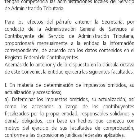
tengan competencia las administraciones locales del Servicio
de Administración Tributaria.
Para los efectos del párrafo anterior la Secretaría, por
conducto de la Administración General de Servicios al
Contribuyente del Servicio de Administración Tributaria,
proporcionará mensualmente a la entidad la información
correspondiente, de acuerdo con los datos contenidos en el
Registro Federal de Contribuyentes.
Además de lo anterior y de lo dispuesto en la cláusula octava
de este Convenio, la entidad ejercerá las siguientes facultades:
I. En materia de determinación de impuestos omitidos, su
actualización y accesorios:ç
a). Determinar los impuestos omitidos, su actualización, así
como los accesorios a cargo de los contribuyentes
fiscalizados por la propia entidad, responsables solidarios y
demás obligados, con base en hechos que conozca con
motivo del ejercicio de sus facultades de comprobación,
conforme a las disposiciones jurídicas federales aplicables.