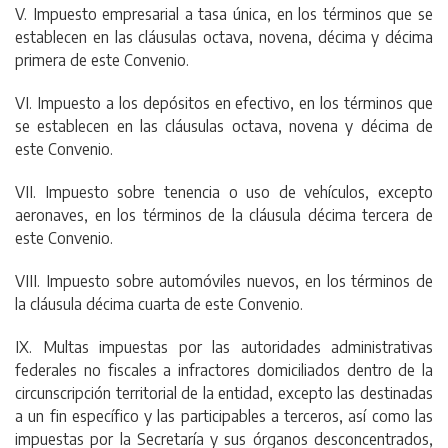
V. Impuesto empresarial a tasa única, en los términos que se
establecen en las cláusulas octava, novena, décima y décima
primera de este Convenio.
VI. Impuesto a los depósitos en efectivo, en los términos que
se establecen en las cláusulas octava, novena y décima de
este Convenio.
VII. Impuesto sobre tenencia o uso de vehículos, excepto
aeronaves, en los términos de la cláusula décima tercera de
este Convenio.
VIII. Impuesto sobre automóviles nuevos, en los términos de
la cláusula décima cuarta de este Convenio.
IX. Multas impuestas por las autoridades administrativas
federales no fiscales a infractores domiciliados dentro de la
circunscripción territorial de la entidad, excepto las destinadas
a un fin específico y las participables a terceros, así como las
impuestas por la Secretaría y sus órganos desconcentrados,