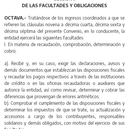
DE LAS FACULTADES Y OBLIGACIONES
OCTAVA.-
Tratándose de los ingresos coordinados a que se
refieren las cláusulas novena a décima cuarta, décima sexta y
décima séptima del presente Convenio, en lo conducente, la
entidad ejercerá las siguientes facultades:
l. En materia de recaudación, comprobación, determinación y
cobro:
a). Recibir y, en su caso, exigir las declaraciones, avisos y
demás documentos que establezcan las disposiciones fiscales
y recaudar los pagos respectivos a través de las instituciones
de crédito o en las oficinas recaudadoras o auxiliares que
autorice la entidad, así como revisar, determinar y cobrar las
diferencias que provengan de errores aritméticos.
b). Comprobar el cumplimiento de las disposiciones fiscales y
determinar los impuestos de que se trate, su actualización y
accesorios a cargo de los contribuyentes, responsables
solidarios y demás obligados, con motivo del ejercicio de sus