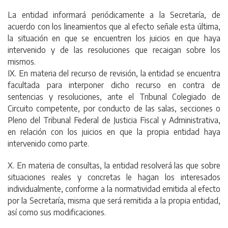
La entidad informará periódicamente a la Secretaría, de
acuerdo con los lineamientos que al efecto señale esta última,
la situación en que se encuentren los juicios en que haya
intervenido y de las resoluciones que recaigan sobre los
mismos.
IX. En materia del recurso de revisión, la entidad se encuentra
facultada para interponer dicho recurso en contra de
sentencias y resoluciones, ante el Tribunal Colegiado de
Circuito competente, por conducto de las salas, secciones o
Pleno del Tribunal Federal de Justicia Fiscal y Administrativa,
en relación con los juicios en que la propia entidad haya
intervenido como parte.
X. En materia de consultas, la entidad resolverá las que sobre
situaciones reales y concretas le hagan los interesados
individualmente, conforme a la normatividad emitida al efecto
por la Secretaría, misma que será remitida a la propia entidad,
así como sus modificaciones.