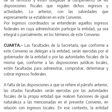
disposiciones fiscales que regulen dichos ingresos y
actividades. Lo anterior, con las salvedades que
expresamente se establecen en este Convenio.
Por ingresos coordinados se entenderán aquellos ingresos
federales en cuya administración participe la entidad, ya sea
integral o parcialmente, en los términos de este Convenio.
CUARTA.-
Las facultades de la Secretaría, que conforme a
este Convenio se delegan a la entidad, serán ejercidas por el
gobernador de la entidad o por las autoridades fiscales de la
misma que, conforme a las disposiciones jurídicas locales,
estén facultadas para administrar, comprobar, determinar y
cobrar ingresos federales.
A falta de las disposiciones a que se refiere el párrafo anterior,
las citadas facultades serán ejercidas por las autoridades
fiscales de la propia entidad que realicen funciones de igual
naturaleza a las mencionadas en el presente Convenio, en
relación con ingresos locales. En ese contexto, la entidad