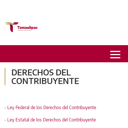
DERECHOS DEL
CONTRIBUYENTE
-
Ley Federal de los Derechos del Contribuyente
-
Ley Estatal de los Derechos del Contribuyente