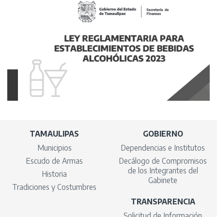
TAMAULIPAS
GOBIERNO
Municipios
Dependencias e Institutos
Escudo de Armas
Decálogo de Compromisos
de los Integrantes del
Historia
Gabinete
Tradiciones y Costumbres
TRANSPARENCIA
Solicitud de Información