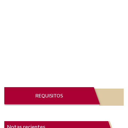
REQUISITOS
Notas recientes