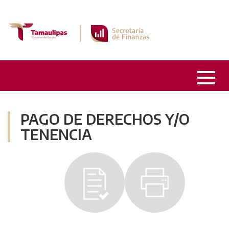
PAGO DE DERECHOS Y/O
TENENCIA