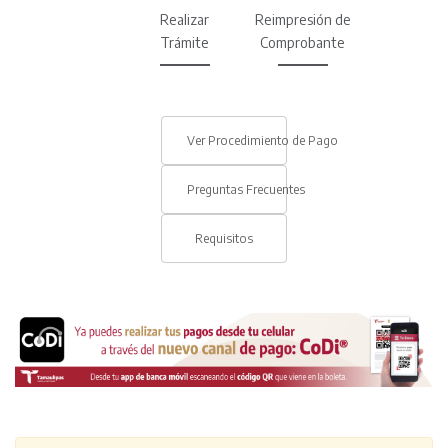
Realizar
Reimpresión de
Trámite
Comprobante
Ver Procedimiento de Pago
Preguntas Frecuentes
Requisitos